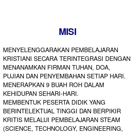
MISI
MENYELENGGARAKAN PEMBELAJARAN
KRISTIANI SECARA TERINTEGRASI DENGAN
MENANAMKAN FIRMAN TUHAN, DOA,
PUJIAN DAN PENYEMBAHAN SETIAP HARI.
MENERAPKAN 9 BUAH ROH DALAM
KEHIDUPAN SEHARI-HARI.
MEMBENTUK PESERTA DIDIK YANG
BERINTELEKTUAL TINGGI DAN BERPIKIR
KRITIS MELALUI PEMBELAJARAN STEAM
(SCIENCE, TECHNOLOGY, ENGINEERING,