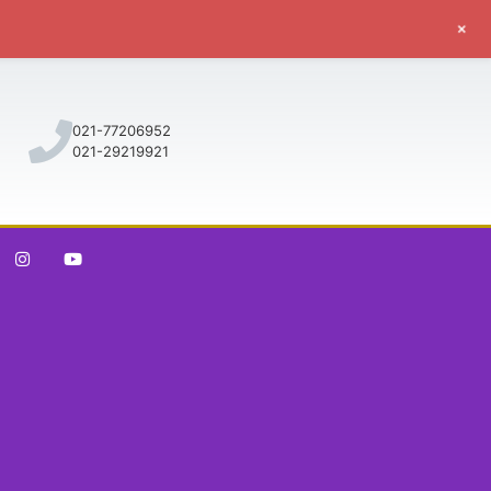
+
021-77206952
021-29219921