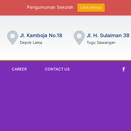
Pengumuman Sekolah
Lihat infonya
Jl. Kamboja No.18
Jl. H. Sulaiman 38
Depok Lama
Tugu Sawangan
CAREER
CONTACT US