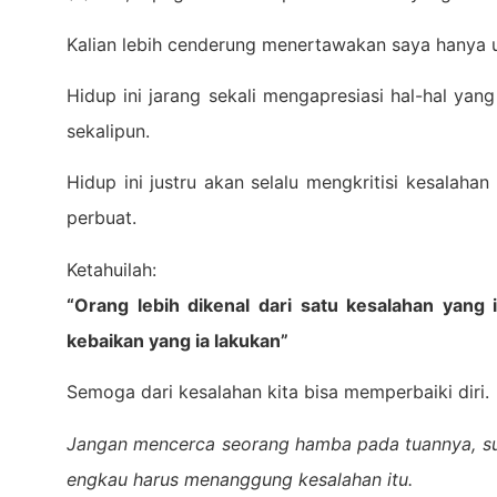
Kalian lebih cenderung menertawakan saya hanya u
Hidup ini jarang sekali mengapresiasi hal-hal yan
sekalipun.
Hidup ini justru akan selalu mengkritisi kesalahan
perbuat.
Ketahuilah:
“Orang lebih dikenal dari satu kesalahan yang 
kebaikan yang ia lakukan”
Semoga dari kesalahan kita bisa memperbaiki diri.
Jangan mencerca seorang hamba pada tuannya, su
engkau harus menanggung kesalahan itu.