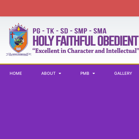
HOME
ABOUT
PMB
GALLERY