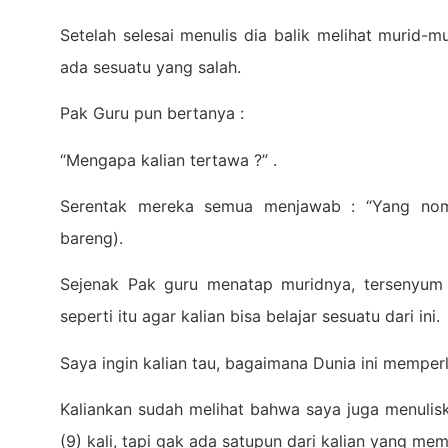
Setelah selesai menulis dia balik melihat murid-
ada sesuatu yang salah.
Pak Guru pun bertanya :
“Mengapa kalian tertawa ?” .
Serentak mereka semua menjawab : “Yang nomo
bareng).
Sejenak Pak guru menatap muridnya, tersenyum 
seperti itu agar kalian bisa belajar sesuatu dari ini.
Saya ingin kalian tau, bagaimana Dunia ini memperl
Kaliankan sudah melihat bahwa saya juga menulis
(9) kali, tapi gak ada satupun dari kalian yang me